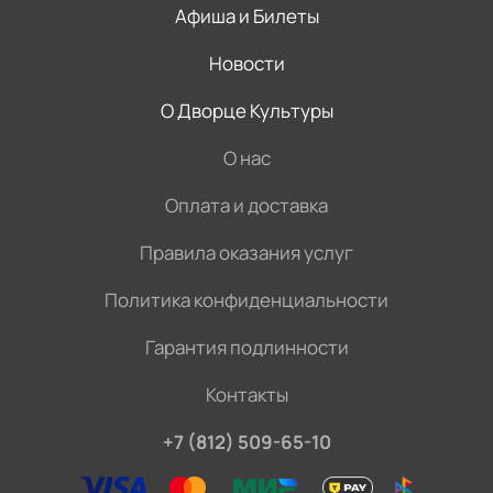
Афиша и Билеты
Новости
О Дворце Культуры
О нас
Оплата и доставка
Правила оказания услуг
Политика конфиденциальности
Гарантия подлинности
Контакты
+7 (812) 509-65-10