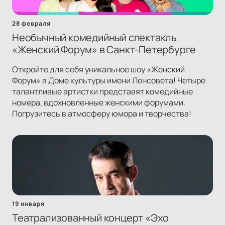
28 февраля
Необычный комедийный спектакль
«Женский Форум» в Санкт-Петербурге
Откройте для себя уникальное шоу «Женский
Форум» в Доме культуры имени Ленсовета! Четыре
талантливые артистки представят комедийные
номера, вдохновленные женскими форумами.
Погрузитесь в атмосферу юмора и творчества!
19 января
Театрализованный концерт «Эхо