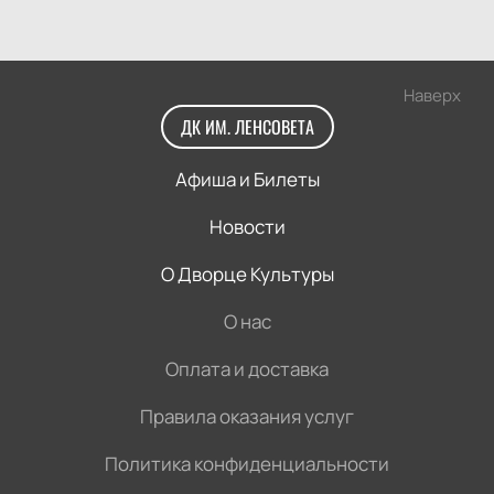
Наверх
ДК ИМ. ЛЕНСОВЕТА
Афиша и Билеты
Новости
О Дворце Культуры
О нас
Оплата и доставка
Правила оказания услуг
Политика конфиденциальности