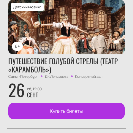
Детский мюзикл
6+
ПУТЕШЕСТВИЕ ГОЛУБОЙ СТРЕЛЫ (ТЕАТР
«КАРАМБОЛЬ»)
Санкт-Петербург
ДК Ленсовета
Концертный зал
26
сб, 12:00
СЕНТ
Купить билеты