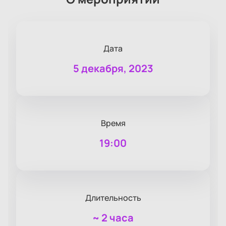
Дата
5 декабря, 2023
Время
19:00
Длительность
~
2 часа