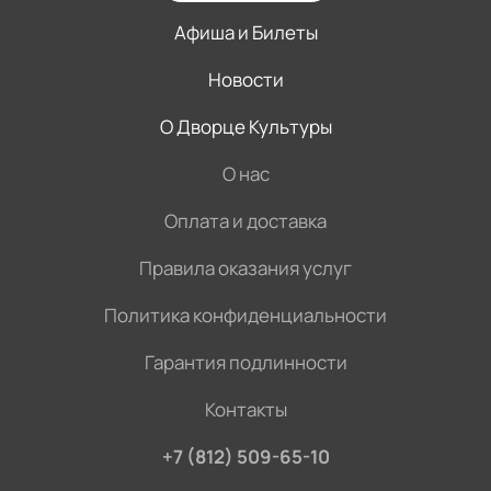
Афиша и Билеты
Новости
О Дворце Культуры
О нас
Оплата и доставка
Правила оказания услуг
Политика конфиденциальности
Гарантия подлинности
Контакты
+7 (812) 509-65-10