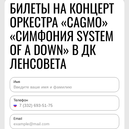
БИЛЕТЫ НА КОНЦЕРТ
ОРКЕСТРА «CAGMO»
«СИМФОНИЯ SYSTEM
OF A DOWN» В ДК
ЛЕНСОВЕТА
Имя
Телефон
Email