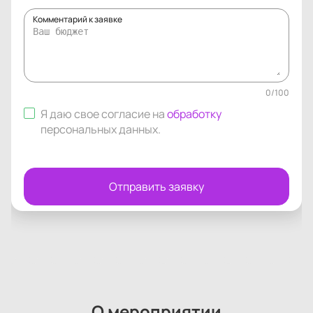
Комментарий к заявке
0
/
100
Я даю свое согласие на
обработку
персональных данных
.
Отправить заявку
О мероприятии