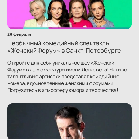
28 февраля
Необычный комедийный спектакль
«Женский Форум» в Санкт-Петербурге
Откройте для себя уникальное шоу «Женский
Форум» в Доме культуры имени Ленсовета! Четыре
талантливые артистки представят комедийные
номера, вдохновленные женскими форумами.
Погрузитесь в атмосферу юмора и творчества!