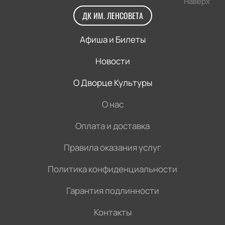
Наверх
ДК ИМ. ЛЕНСОВЕТА
Афиша и Билеты
Новости
О Дворце Культуры
О нас
Оплата и доставка
Правила оказания услуг
Политика конфиденциальности
Гарантия подлинности
Контакты