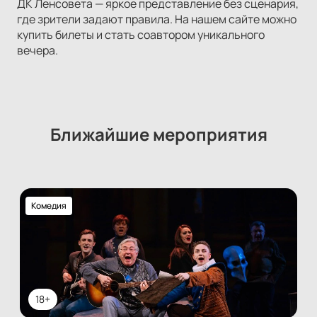
ДК Ленсовета — яркое представление без сценария,
где зрители задают правила. На нашем сайте можно
купить билеты и стать соавтором уникального
вечера.
Ближайшие мероприятия
Комедия
18+