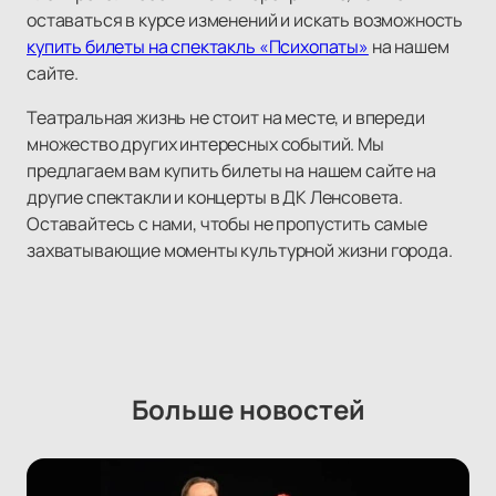
оставаться в курсе изменений и искать возможность
купить билеты на спектакль «Психопаты»
на нашем
сайте.
Театральная жизнь не стоит на месте, и впереди
множество других интересных событий. Мы
предлагаем вам купить билеты на нашем сайте на
другие спектакли и концерты в ДК Ленсовета.
Оставайтесь с нами, чтобы не пропустить самые
захватывающие моменты культурной жизни города.
Больше новостей