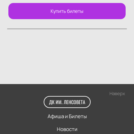
Купить билеты
Наверх
ДК ИМ. ЛЕНСОВЕТА
Афиша и Билеты
Новости