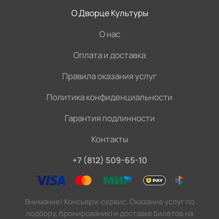
О Дворце Культуры
О нас
Оплата и доставка
Правила оказания услуг
Политика конфиденциальности
Гарантия подлинности
Контакты
+7 (812) 509-65-10
Внимание! Консьерж-сервис. Оказание услуг по
подбору, бронированию и доставке билетов на