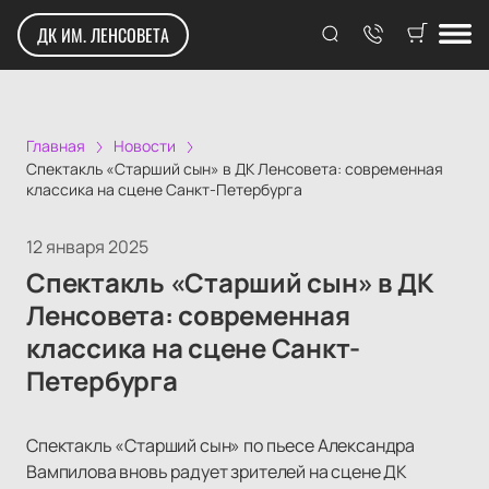
ДК ИМ. ЛЕНСОВЕТА
Главная
Новости
Спектакль «Старший сын» в ДК Ленсовета: современная
классика на сцене Санкт-Петербурга
12 января 2025
Спектакль «Старший сын» в ДК
Ленсовета: современная
классика на сцене Санкт-
Петербурга
Спектакль «Старший сын» по пьесе Александра
Вампилова вновь радует зрителей на сцене ДК