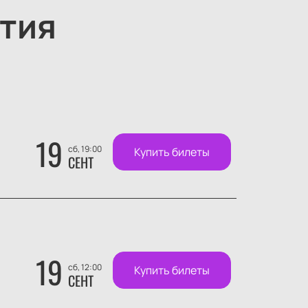
тия
19
сб, 19:00
Купить билеты
СЕНТ
19
сб, 12:00
Купить билеты
СЕНТ