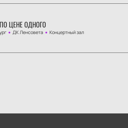
ПО ЦЕНЕ ОДНОГО
ург
ДК Ленсовета
Концертный зал