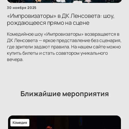
30 ноября 2025
«Импровизаторы» в ДК Ленсовета: шоу,
рождающееся прямо на сцене
Комедийное шоу «Импровизаторы» возвращается в
ДК Ленсовета — яркое представление без сценария,
где зрители задают правила. На нашем сайте можно
купить билеты и стать соавтором уникального
вечера.
Ближайшие мероприятия
Комедия