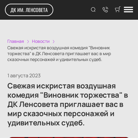
ДК ИМ. ЛЕНСОВЕТА
Главная
Новости
Свежая искристая воздушная комедия "Виновник
торжества" в ДК Ленсовета приглашает вас в мир
сказочных персонажей и удивительных судеб.
1 августа 2023
Свежая искристая воздушная
комедия "Виновник торжества" в
ДК Ленсовета приглашает вас в
мир сказочных персонажей и
удивительных судеб.