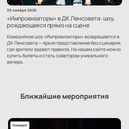
30 ноября 2025
«Импровизаторы» в ДК Ленсовета: шоу,
рождающееся прямо на сцене
Комедийное шоу «Импровизаторы» возвращается в
ДК Ленсовета — яркое представление без сценария,
где зрители задают правила. На нашем сайте можно
купить билеты и стать соавтором уникального
вечера.
Ближайшие мероприятия
Комедия