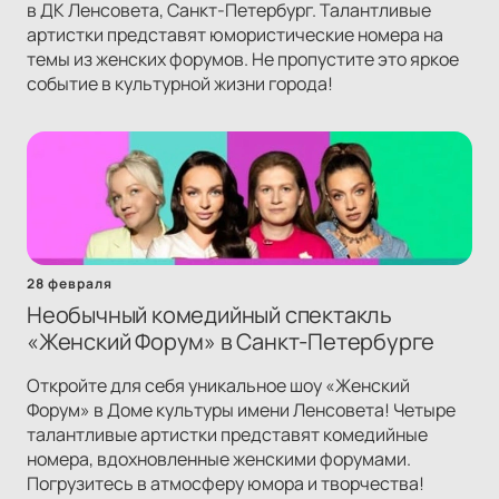
в ДК Ленсовета, Санкт-Петербург. Талантливые
артистки представят юмористические номера на
темы из женских форумов. Не пропустите это яркое
событие в культурной жизни города!
28 февраля
Необычный комедийный спектакль
«Женский Форум» в Санкт-Петербурге
Откройте для себя уникальное шоу «Женский
Форум» в Доме культуры имени Ленсовета! Четыре
талантливые артистки представят комедийные
номера, вдохновленные женскими форумами.
Погрузитесь в атмосферу юмора и творчества!