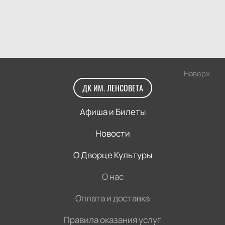
Наверх
ДК ИМ. ЛЕНСОВЕТА
Афиша и Билеты
Новости
О Дворце Культуры
О нас
Оплата и доставка
Правила оказания услуг