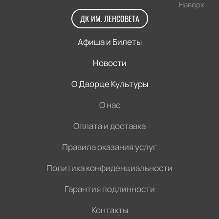
Наверх
ДК ИМ. ЛЕНСОВЕТА
Афиша и Билеты
Новости
О Дворце Культуры
О нас
Оплата и доставка
Правила оказания услуг
Политика конфиденциальности
Гарантия подлинности
Контакты