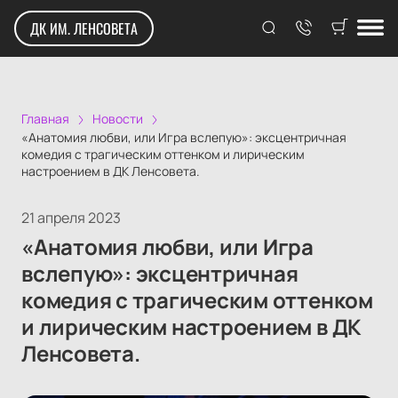
ДК ИМ. ЛЕНСОВЕТА
Главная
Новости
«Анатомия любви, или Игра вслепую»: эксцентричная
комедия с трагическим оттенком и лирическим
настроением в ДК Ленсовета.
21 апреля 2023
«Анатомия любви, или Игра
вслепую»: эксцентричная
комедия с трагическим оттенком
и лирическим настроением в ДК
Ленсовета.