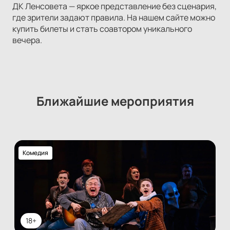
ДК Ленсовета — яркое представление без сценария,
где зрители задают правила. На нашем сайте можно
купить билеты и стать соавтором уникального
вечера.
Ближайшие мероприятия
Комедия
18+