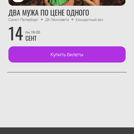
ДВА МУЖА ПО ЦЕНЕ ОДНОГО
Санкт-Петербург
ДК Ленсовета
Концертный зал
14
пн, 19:00
СЕНТ
Купить билеты