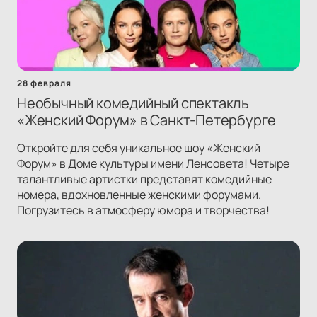
28 февраля
Необычный комедийный спектакль
«Женский Форум» в Санкт-Петербурге
Откройте для себя уникальное шоу «Женский
Форум» в Доме культуры имени Ленсовета! Четыре
талантливые артистки представят комедийные
номера, вдохновленные женскими форумами.
Погрузитесь в атмосферу юмора и творчества!