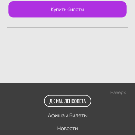
Купить билеты
Наверх
ДК ИМ. ЛЕНСОВЕТА
Афиша и Билеты
Новости