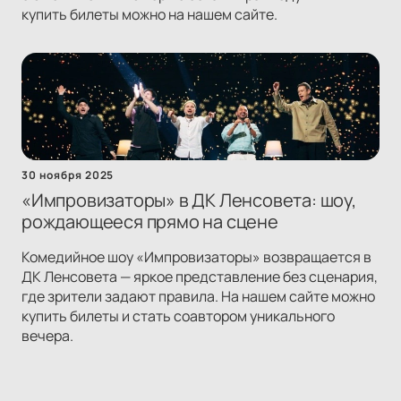
купить билеты можно на нашем сайте.
30 ноября 2025
«Импровизаторы» в ДК Ленсовета: шоу,
рождающееся прямо на сцене
Комедийное шоу «Импровизаторы» возвращается в
ДК Ленсовета — яркое представление без сценария,
где зрители задают правила. На нашем сайте можно
купить билеты и стать соавтором уникального
вечера.