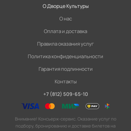
О Дворце Культуры
О нас
Оплата и доставка
Правила оказания услуг
Политика конфиденциальности
Гарантия подлинности
Контакты
+7 (812) 509-65-10
Внимание! Консьерж-сервис. Оказание услуг по
подбору, бронированию и доставке билетов на