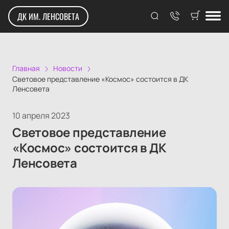
ДК ИМ. ЛЕНСОВЕТА
Главная
Новости
Световое представление «Космос» состоится в ДК
Ленсовета
10 апреля 2023
Световое представление
«Космос» состоится в ДК
Ленсовета