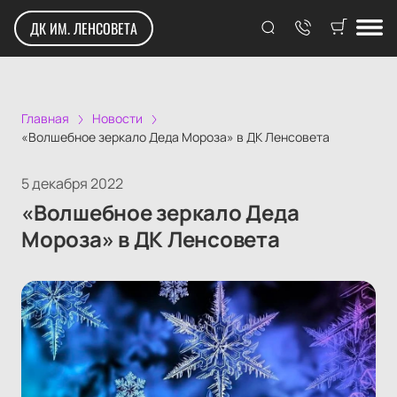
ДК ИМ. ЛЕНСОВЕТА
Главная
Новости
«Волшебное зеркало Деда Мороза» в ДК Ленсовета
5 декабря 2022
«Волшебное зеркало Деда
Мороза» в ДК Ленсовета