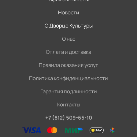
Новости
О Дворце Культуры
О нас
Оплата и доставка
Правила оказания услуг
Политика конфиденциальности
Гарантия подлинности
Контакты
+7 (812) 509-65-10