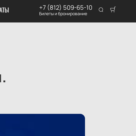
+7 (812) 509-65-10
АТЫ
Билеты и бронирование
.