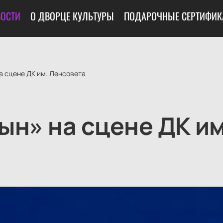
ОСТИ
О ДВОРЦЕ КУЛЬТУРЫ
ПОДАРОЧНЫЕ СЕРТИФИК
а сцене ДК им. Ленсовета
ын» на сцене ДК им