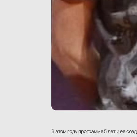
В этом году программе 5 лет и ее со