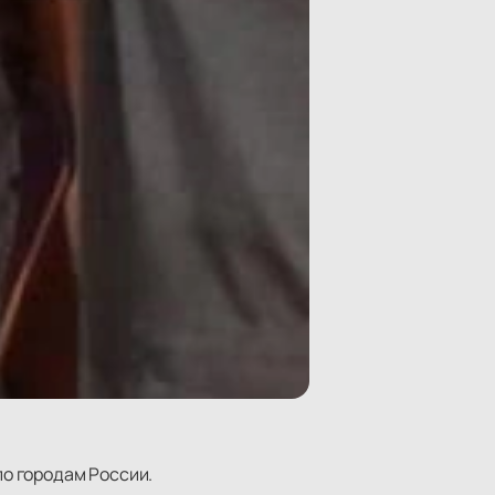
по городам России.