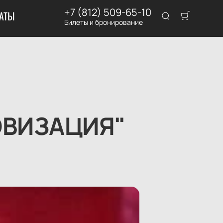
+7 (812) 509-65-10
АТЫ
Билеты и бронирование
ОВИЗАЦИЯ"