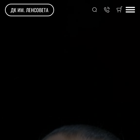
ДК ИМ. ЛЕНСОВЕТА