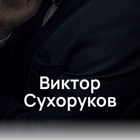
Виктор
Сухоруков