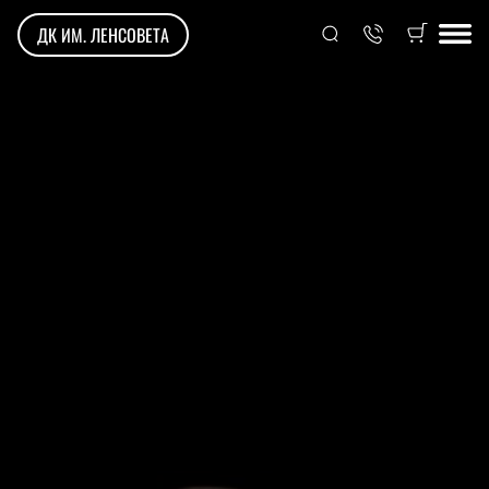
ДК ИМ. ЛЕНСОВЕТА