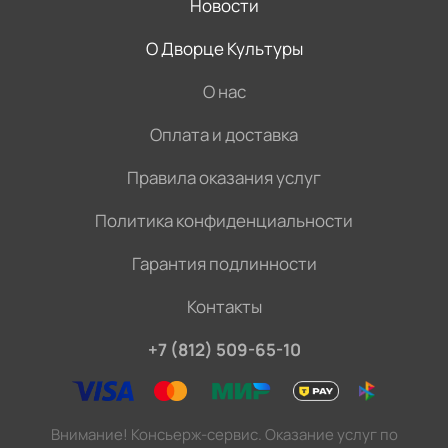
Новости
О Дворце Культуры
О нас
Оплата и доставка
Правила оказания услуг
Политика конфиденциальности
Гарантия подлинности
Контакты
+7 (812) 509-65-10
Внимание! Консьерж-сервис. Оказание услуг по