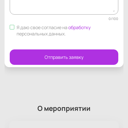
0
/
100
Я даю свое согласие на
обработку
персональных данных
.
Отправить заявку
О мероприятии