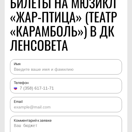
БИЛЕТЫ НА МЮЗИКЛ
«ЖАР-ПТИЦА» (ТЕАТР
«КАРАМБОЛЬ») В ДК
ЛЕНСОВЕТА
Имя
Телефон
Email
Комментарий к заявке