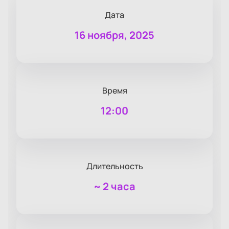
Дата
16 ноября, 2025
Время
12:00
Длительность
~
2 часа