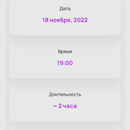
Дата
18 ноября, 2022
Время
19:00
Длительность
~
2 часа