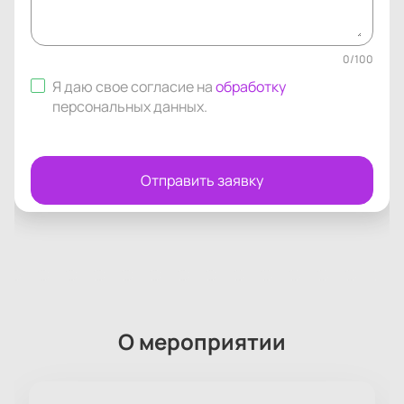
0
/
100
Я даю свое согласие на
обработку
персональных данных
.
Отправить заявку
О мероприятии