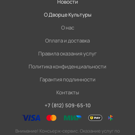
Новости
О Дворце Культуры
О нас
Оплата и доставка
Правила оказания услуг
Политика конфиденциальности
Гарантия подлинности
Контакты
+7 (812) 509-65-10
Внимание! Консьерж-сервис. Оказание услуг по