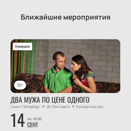
Ближайшие мероприятия
Комедия
12+
ДВА МУЖА ПО ЦЕНЕ ОДНОГО
Санкт-Петербург
ДК Ленсовета
Концертный зал
14
пн, 19:00
СЕНТ