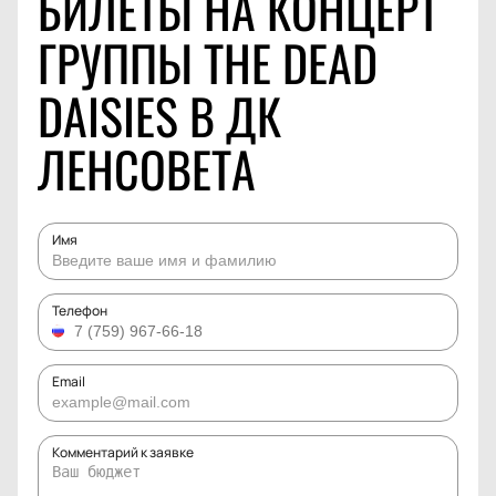
БИЛЕТЫ НА КОНЦЕРТ
ГРУППЫ THE DEAD
DAISIES В ДК
ЛЕНСОВЕТА
Имя
Телефон
Email
Комментарий к заявке