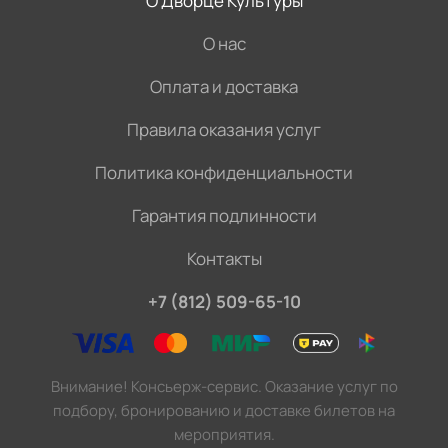
О Дворце Культуры
О нас
Оплата и доставка
Правила оказания услуг
Политика конфиденциальности
Гарантия подлинности
Контакты
+7 (812) 509-65-10
Внимание! Консьерж-сервис. Оказание услуг по
подбору, бронированию и доставке билетов на
мероприятия.