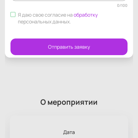
0
/
100
Я даю свое согласие на
обработку
персональных данных
.
Отправить заявку
О мероприятии
Дата