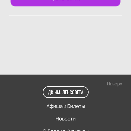
Наверх
ДК ИМ. ЛЕНСОВЕТА
Афиша и Билеты
Новости