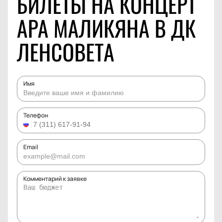
БИЛЕТЫ НА КОНЦЕРТ
АРА МАЛИКЯНА В ДК
ЛЕНСОВЕТА
Имя
Телефон
Email
Комментарий к заявке