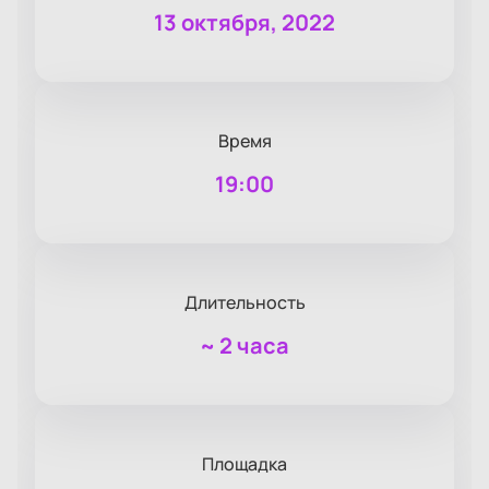
13 октября, 2022
Время
19:00
Длительность
~
2 часа
Площадка