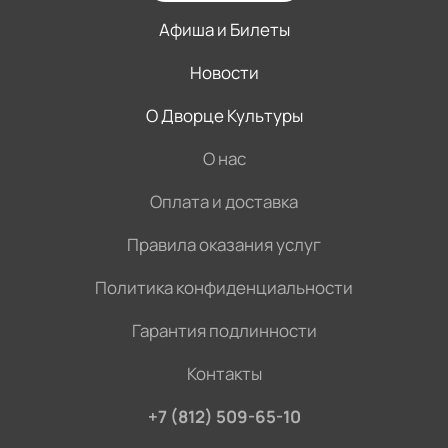
Афиша и Билеты
Новости
О Дворце Культуры
О нас
Оплата и доставка
Правила оказания услуг
Политика конфиденциальности
Гарантия подлинности
Контакты
+7 (812) 509-65-10