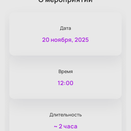
Дата
20 ноября, 2025
Время
12:00
Длительность
~
2 часа