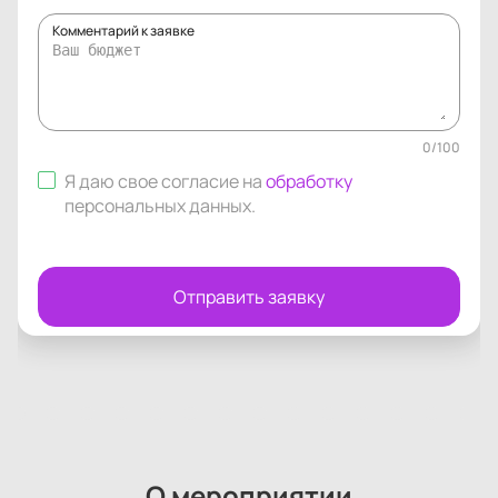
Комментарий к заявке
0
/
100
Я даю свое согласие на
обработку
персональных данных
.
Отправить заявку
О мероприятии