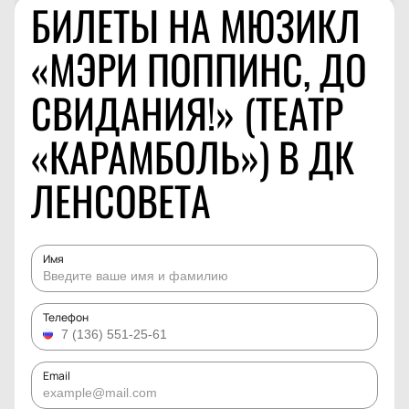
БИЛЕТЫ НА МЮЗИКЛ
«МЭРИ ПОППИНС, ДО
СВИДАНИЯ!» (ТЕАТР
«КАРАМБОЛЬ») В ДК
ЛЕНСОВЕТА
Имя
Телефон
Email