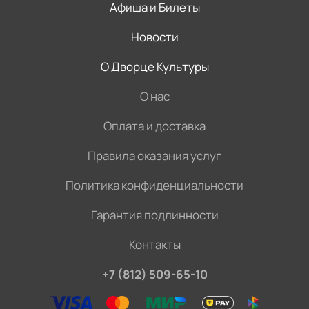
Афиша и Билеты
Новости
О Дворце Культуры
О нас
Оплата и доставка
Правила оказания услуг
Политика конфиденциальности
Гарантия подлинности
Контакты
+7 (812) 509-65-10