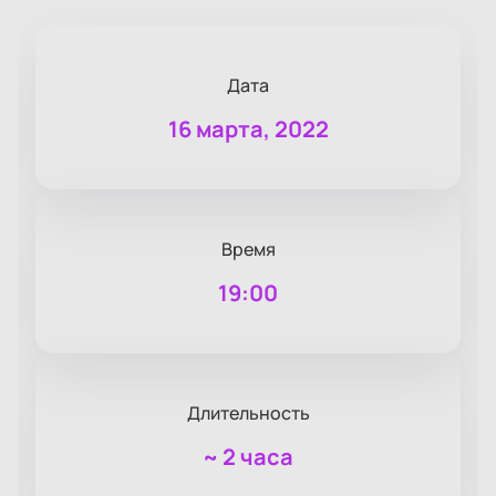
Дата
16 марта, 2022
Время
19:00
Длительность
~
2 часа