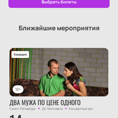
Выбрать билеты
Ближайшие мероприятия
Комедия
12+
ДВА МУЖА ПО ЦЕНЕ ОДНОГО
Санкт-Петербург
ДК Ленсовета
Концертный зал