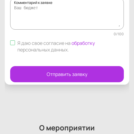
Комментарий к заявке
0
/
100
Я даю свое согласие на
обработку
персональных данных
.
Отправить заявку
О мероприятии