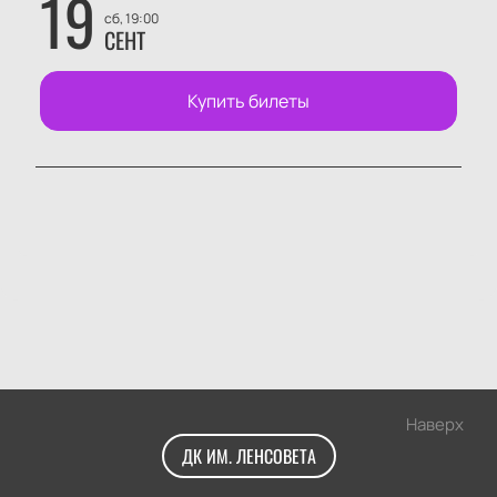
19
сб, 19:00
СЕНТ
Купить билеты
Наверх
ДК ИМ. ЛЕНСОВЕТА