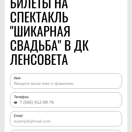
БИЛЕТЫ НА
СПЕКТАКЛЬ
"ШИКАРНАЯ
СВАДЬБА" В ДК
ЛЕНСОВЕТА
Имя
Телефон
Email