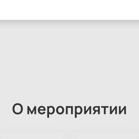
О мероприятии