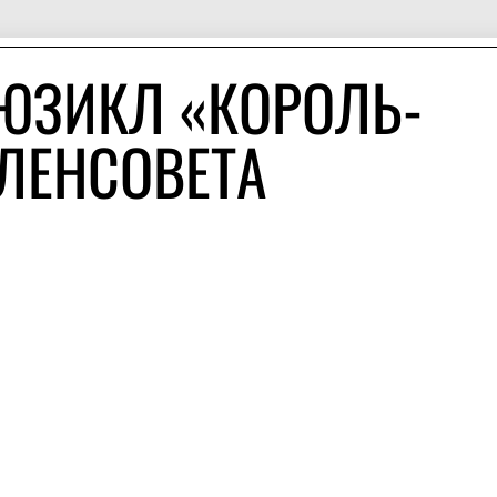
ЮЗИКЛ «КОРОЛЬ-
 ЛЕНСОВЕТА