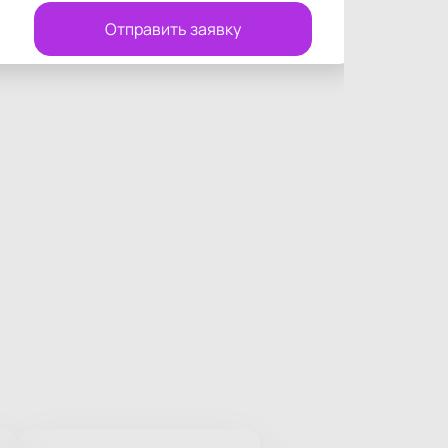
Отправить заявку