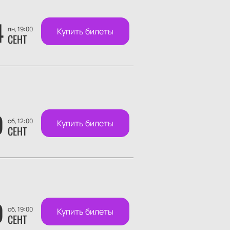
4
пн, 19:00
Купить билеты
СЕНТ
9
сб, 12:00
Купить билеты
СЕНТ
9
сб, 19:00
Купить билеты
СЕНТ