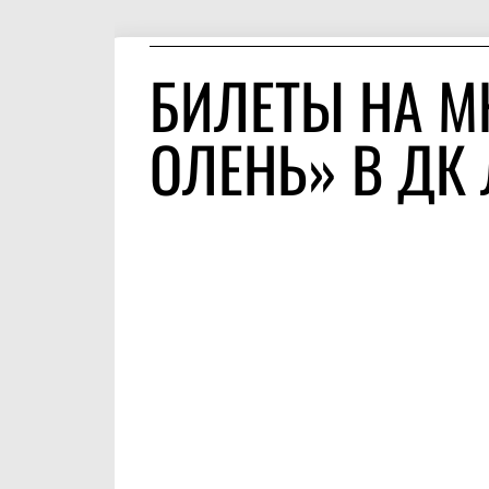
БИЛЕТЫ НА М
ОЛЕНЬ» В ДК