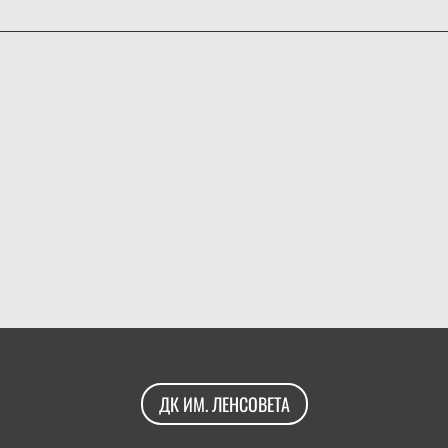
ДК ИМ. ЛЕНСОВЕТА