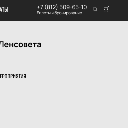
+7 (812) 509-65-10
АТЫ
Билеты и бронирование
 Ленсовета
ЕРОПРИЯТИЯ