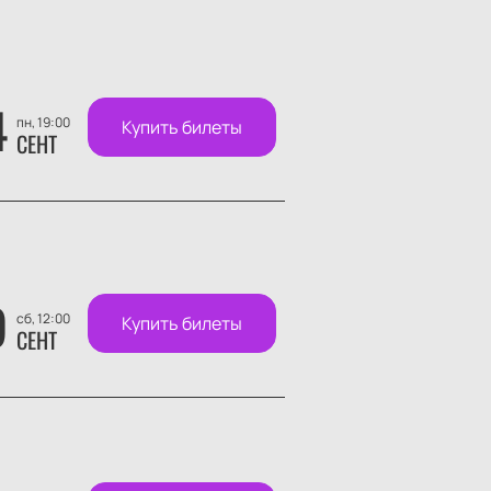
4
пн, 19:00
Купить билеты
СЕНТ
9
сб, 12:00
Купить билеты
СЕНТ