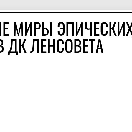
Е МИРЫ ЭПИЧЕСКИ
 В ДК ЛЕНСОВЕТА