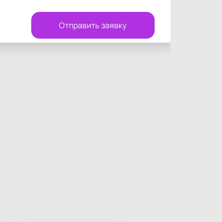
Отправить заявку