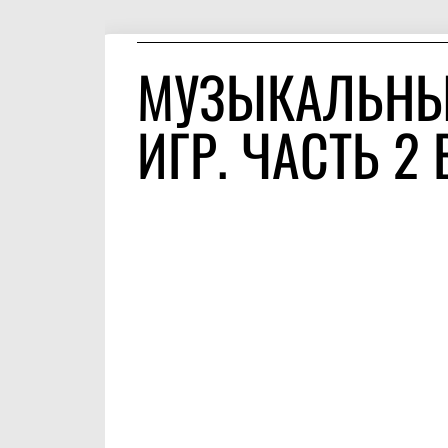
МУЗЫКАЛЬНЫ
ИГР. ЧАСТЬ 2