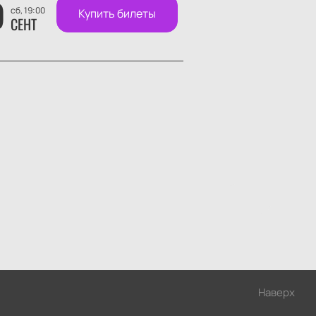
9
сб, 19:00
Купить билеты
СЕНТ
Наверх