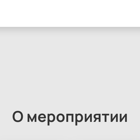
О мероприятии