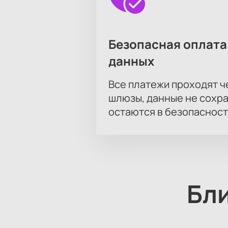
Безопасная оплата
данных
Все платежи проходят 
шлюзы, данные не сохр
остаются в безопасност
Бл