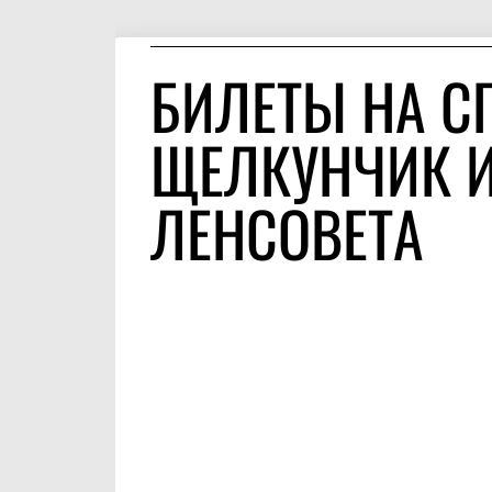
БИЛЕТЫ НА С
ЩЕЛКУНЧИК И
ЛЕНСОВЕТА