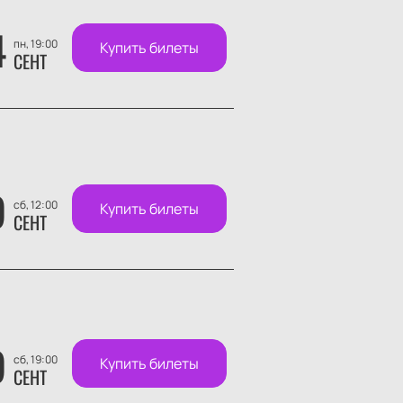
4
пн, 19:00
Купить билеты
СЕНТ
9
сб, 12:00
Купить билеты
СЕНТ
9
сб, 19:00
Купить билеты
СЕНТ