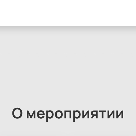
О мероприятии