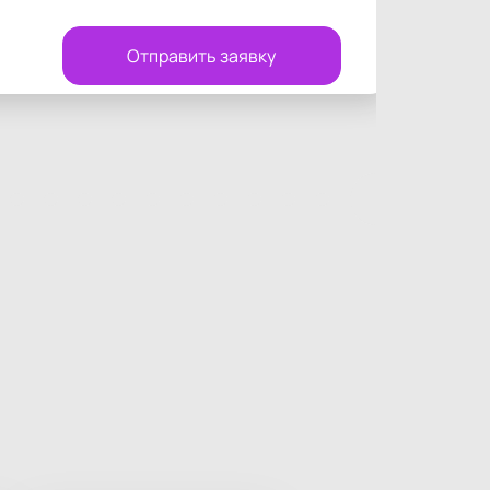
Отправить заявку