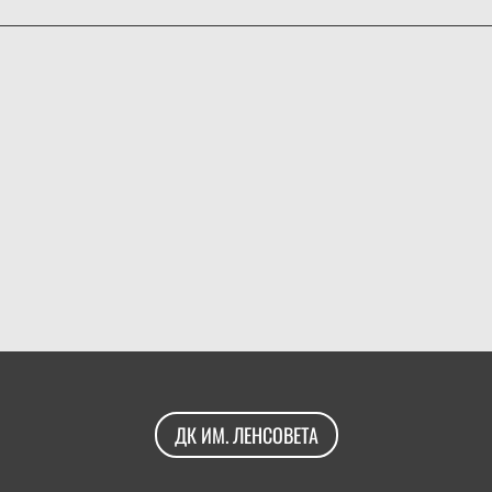
ДК ИМ. ЛЕНСОВЕТА