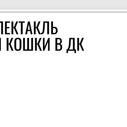
ПЕКТАКЛЬ
 КОШКИ В ДК