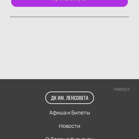
Наверх
ДК ИМ. ЛЕНСОВЕТА
Афиша и Билеты
Новости