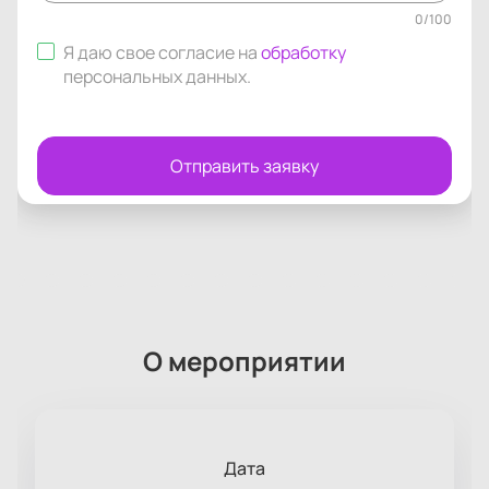
0
/
100
Я даю свое согласие на
обработку
персональных данных
.
Отправить заявку
О мероприятии
Дата