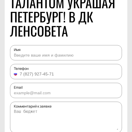
ТАЛАНТОМ УКРАШАЯ
ПЕТЕРБУРГ! В ДК
ЛЕНСОВЕТА
Имя
Телефон
Email
Комментарий к заявке