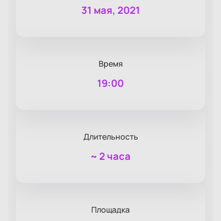
31 мая, 2021
Время
19:00
Длительность
~
2 часа
Площадка