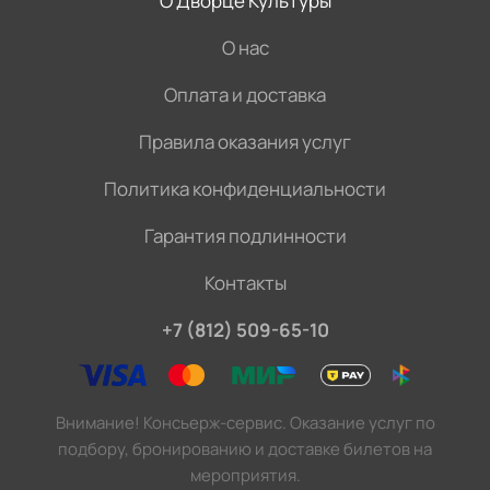
О Дворце Культуры
О нас
Оплата и доставка
Правила оказания услуг
Политика конфиденциальности
Гарантия подлинности
Контакты
+7 (812) 509-65-10
Внимание! Консьерж-сервис. Оказание услуг по
подбору, бронированию и доставке билетов на
мероприятия.