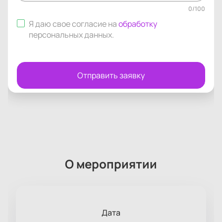
0
/
100
Я даю свое согласие на
обработку
персональных данных
.
Отправить заявку
О мероприятии
Дата