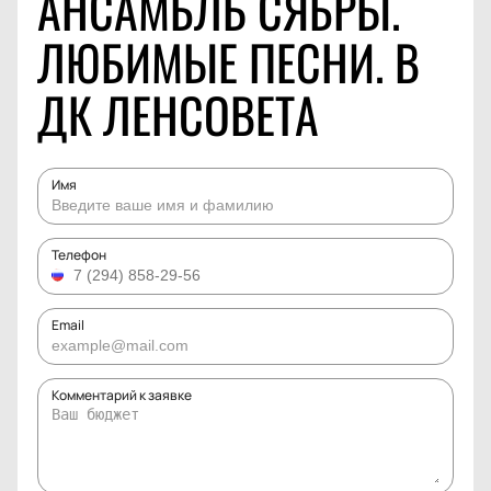
АНСАМБЛЬ СЯБРЫ.
ЛЮБИМЫЕ ПЕСНИ. В
ДК ЛЕНСОВЕТА
Имя
Телефон
Email
Комментарий к заявке