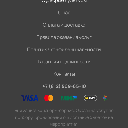
О Дворце Культуры
О нас
Оплата и доставка
Правила оказания услуг
Политика конфиденциальности
Гарантия подлинности
Контакты
+7 (812) 509-65-10
Внимание! Консьерж-сервис. Оказание услуг по
подбору, бронированию и доставке билетов на
мероприятия.