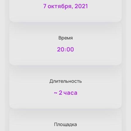
7 октября, 2021
Время
20:00
Длительность
~
2 часа
Площадка