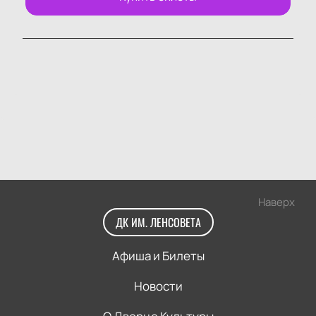
Наверх
ДК ИМ. ЛЕНСОВЕТА
Афиша и Билеты
Новости