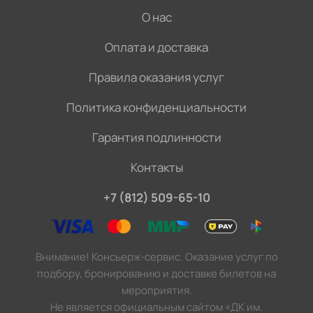
О нас
Оплата и доставка
Правила оказания услуг
Политика конфиденциальности
Гарантия подлинности
Контакты
+7 (812) 509-65-10
Внимание! Консьерж-сервис. Оказание услуг по
подбору, бронированию и доставке билетов на
мероприятия.
Не является официальным сайтом «ДК им.