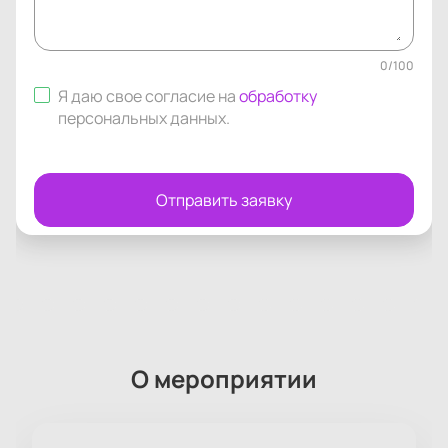
0
/
100
Я даю свое согласие на
обработку
персональных данных
.
Отправить заявку
О мероприятии