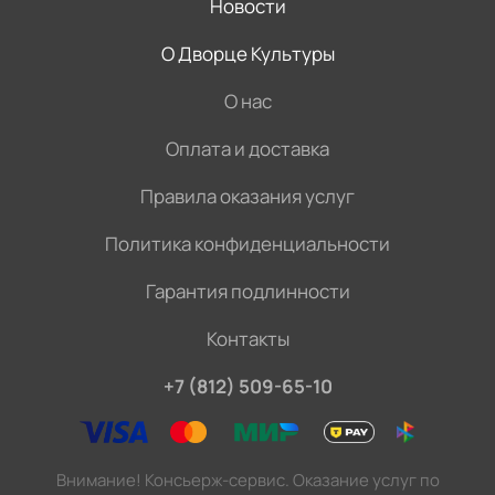
Новости
О Дворце Культуры
О нас
Оплата и доставка
Правила оказания услуг
Политика конфиденциальности
Гарантия подлинности
Контакты
+7 (812) 509-65-10
Внимание! Консьерж-сервис. Оказание услуг по