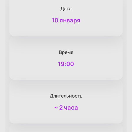
Дата
10 января
Время
19:00
Длительность
~
2 часа