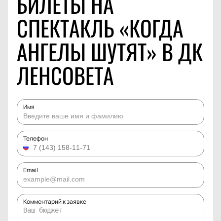
БИЛЕТЫ НА
СПЕКТАКЛЬ «КОГДА
АНГЕЛЫ ШУТЯТ» В ДК
ЛЕНСОВЕТА
Имя
Телефон
Email
Комментарий к заявке