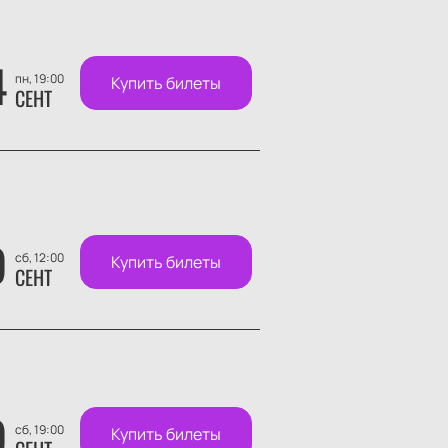
4
пн, 19:00
Купить билеты
СЕНТ
9
сб, 12:00
Купить билеты
СЕНТ
9
сб, 19:00
Купить билеты