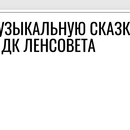
УЗЫКАЛЬНУЮ СКАЗК
 ДК ЛЕНСОВЕТА