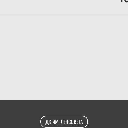
ДК ИМ. ЛЕНСОВЕТА