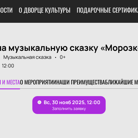
ОСТИ
О ДВОРЦЕ КУЛЬТУРЫ
ПОДАРОЧНЫЕ СЕРТИФИК
на музыкальную сказку «Морозк
Музыкальная сказка
0+
12:00
 И МЕСТА
О МЕРОПРИЯТИИ
НАШИ ПРЕИМУЩЕСТВА
БЛИЖАЙШИЕ М