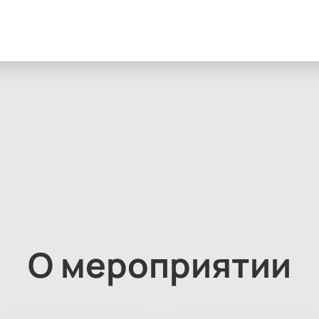
О мероприятии