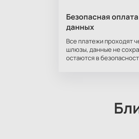
Безопасная оплата
данных
Все платежи проходят 
шлюзы, данные не сохр
остаются в безопасност
Бл