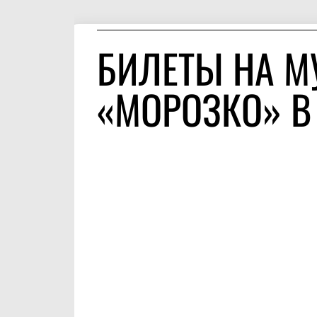
БИЛЕТЫ НА М
«МОРОЗКО» В