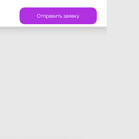
Отправить заявку