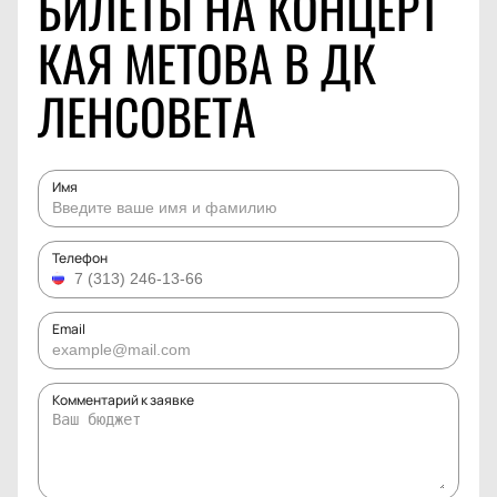
БИЛЕТЫ НА КОНЦЕРТ
КАЯ МЕТОВА В ДК
ЛЕНСОВЕТА
Имя
Телефон
Email
Комментарий к заявке