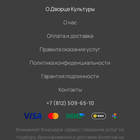
О Дворце Культуры
О нас
Оплата и доставка
Правила оказания услуг
Политика конфиденциальности
Гарантия подлинности
Контакты
+7 (812) 509-65-10
Внимание! Консьерж-сервис. Оказание услуг по
подбору, бронированию и доставке билетов на