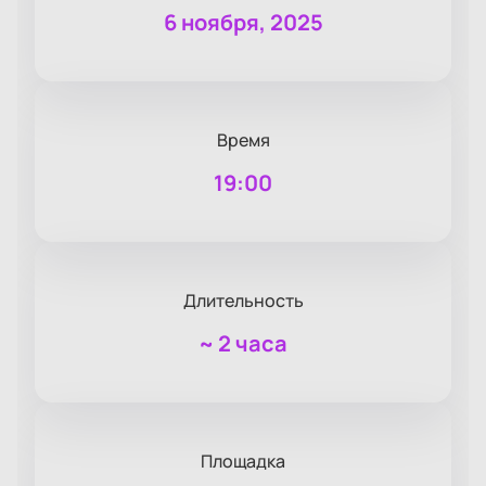
6 ноября, 2025
Время
19:00
Длительность
~
2 часа
Площадка