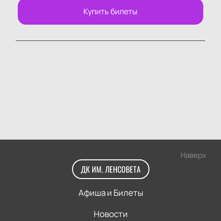
Купить билеты
Наверх
ДК ИМ. ЛЕНСОВЕТА
Афиша и Билеты
Новости