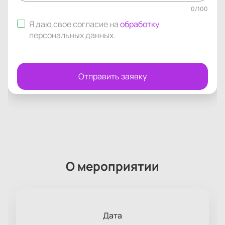
0
/
100
Я даю свое согласие на
обработку
персональных данных
.
Отправить заявку
О мероприятии
Дата