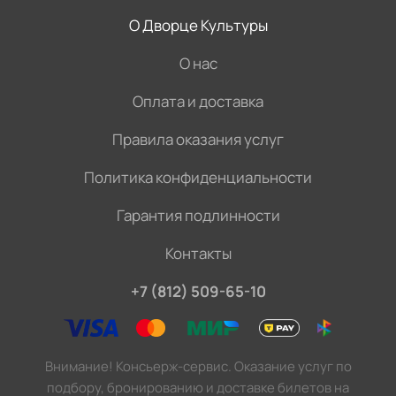
О Дворце Культуры
О нас
Оплата и доставка
Правила оказания услуг
Политика конфиденциальности
Гарантия подлинности
Контакты
+7 (812) 509-65-10
Внимание! Консьерж-сервис. Оказание услуг по
подбору, бронированию и доставке билетов на