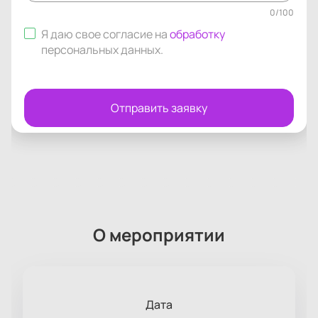
0
/
100
Я даю свое согласие на
обработку
персональных данных
.
Отправить заявку
О мероприятии
Дата