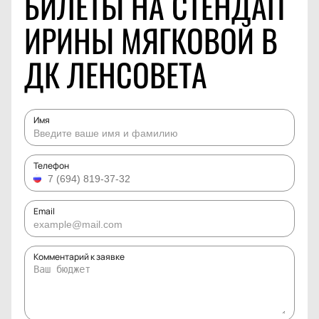
БИЛЕТЫ НА СТЕНДАП
ИРИНЫ МЯГКОВОЙ В
ДК ЛЕНСОВЕТА
Имя
Телефон
Email
Комментарий к заявке