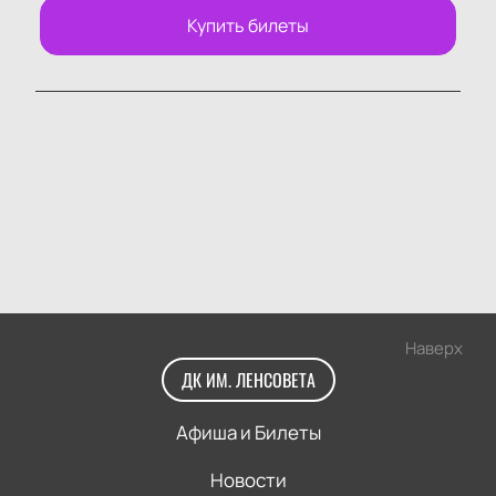
Купить билеты
Наверх
ДК ИМ. ЛЕНСОВЕТА
Афиша и Билеты
Новости