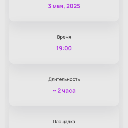
3 мая, 2025
Время
19:00
Длительность
~
2 часа
Площадка