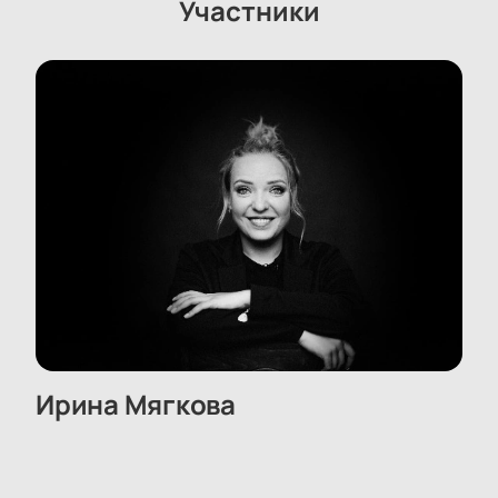
Участники
Ирина Мягкова