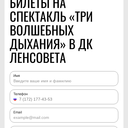
БИЛЕТЫ НА
СПЕКТАКЛЬ «ТРИ
ВОЛШЕБНЫХ
ДЫХАНИЯ» В ДК
ЛЕНСОВЕТА
Имя
Телефон
Email