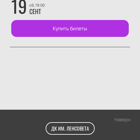
19
сб, 19:00
СЕНТ
Купить билеты
Наверх
ДК ИМ. ЛЕНСОВЕТА