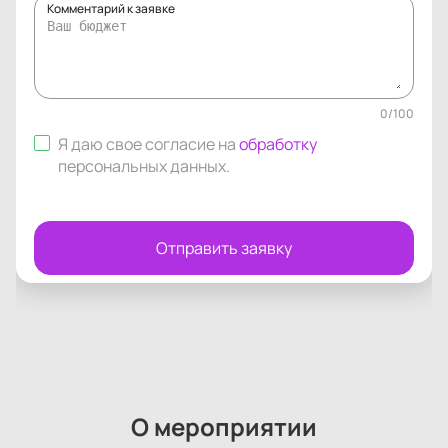
Комментарий к заявке
0
/
100
Я даю свое согласие на
обработку
персональных данных
.
Отправить заявку
О мероприятии