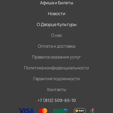
Афиша и Билеты
Новости
О Дворце Культуры
О нас
Оплата и доставка
Правила оказания услуг
Политика конфиденциальности
Гарантия подлинности
Контакты
+7 (812) 509-65-10