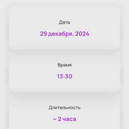
Дата
29 декабря, 2024
Время
13:30
Длительность
~
2 часа