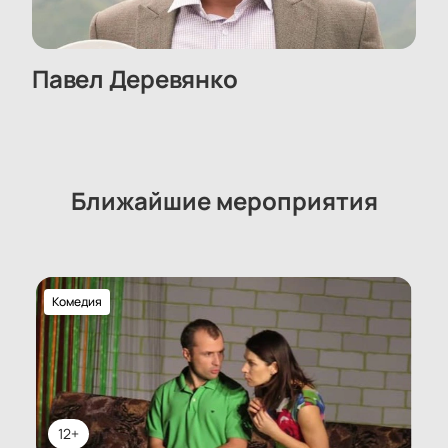
Павел Деревянко
Ближайшие мероприятия
Комедия
12+