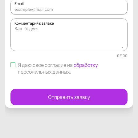
Email
Комментарий к заявке
0
/
100
Я даю свое согласие на
обработку
персональных данных
.
Отправить заявку