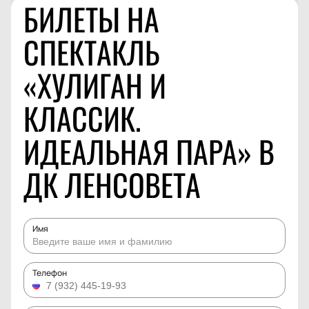
БИЛЕТЫ НА
СПЕКТАКЛЬ
«ХУЛИГАН И
КЛАССИК.
ИДЕАЛЬНАЯ ПАРА» В
ДК ЛЕНСОВЕТА
Имя
Телефон