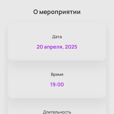
О мероприятии
Дата
20 апреля, 2025
Время
19:00
Длительность