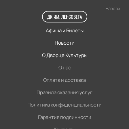
Наверх
ДК ИМ. ЛЕНСОВЕТА
Афиша и Билеты
Новости
О Дворце Культуры
О нас
Оплата и доставка
Правила оказания услуг
Политика конфиденциальности
Гарантия подлинности