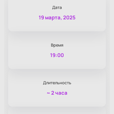
Дата
19 марта, 2025
Время
19:00
Длительность
~
2 часа