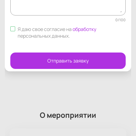
0
/
100
Я даю свое согласие на
обработку
персональных данных
.
Отправить заявку
О мероприятии