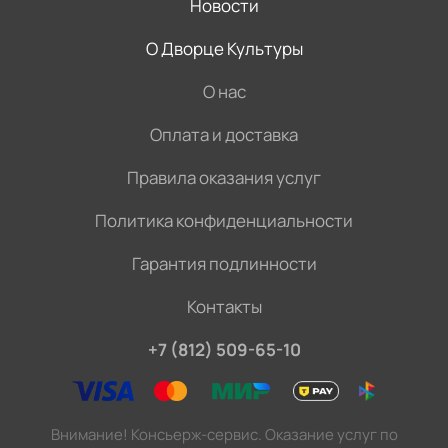
Новости
О Дворце Культуры
О нас
Оплата и доставка
Правила оказания услуг
Политика конфиденциальности
Гарантия подлинности
Контакты
+7 (812) 509-65-10
Внимание! Консьерж-сервис. Оказание услуг по