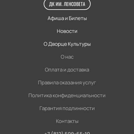
ДК ИМ. ЛЕНСОВЕТА
Афиша и Билеты
Новости
О Дворце Культуры
О нас
Оплата и доставка
Правила оказания услуг
Политика конфиденциальности
Гарантия подлинности
Контакты
+7 (812) 509-65-10