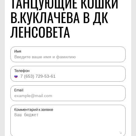
ТАНЦУЮЩИЕ КОШКИ
В.КУКЛАЧЕВА В ДК
ЛЕНСОВЕТА
Имя
Телефон
Email
Комментарий к заявке