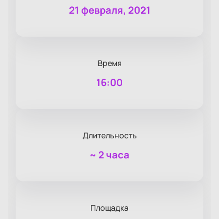
21 февраля, 2021
Время
16:00
Длительность
~
2 часа
Площадка