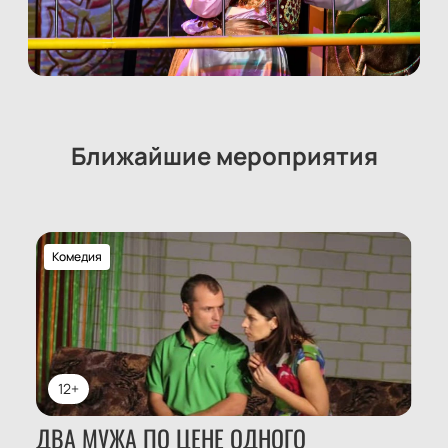
Ближайшие мероприятия
Комедия
12+
ДВА МУЖА ПО ЦЕНЕ ОДНОГО