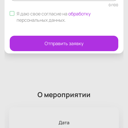
0
/
100
Я даю свое согласие на
обработку
персональных данных
.
Отправить заявку
О мероприятии
Дата