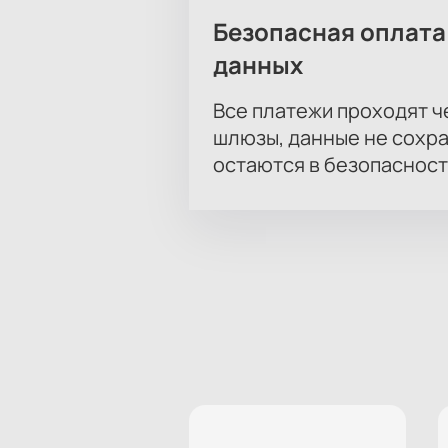
Безопасная оплата
данных
Все платежи проходят 
шлюзы, данные не сохр
остаются в безопасност