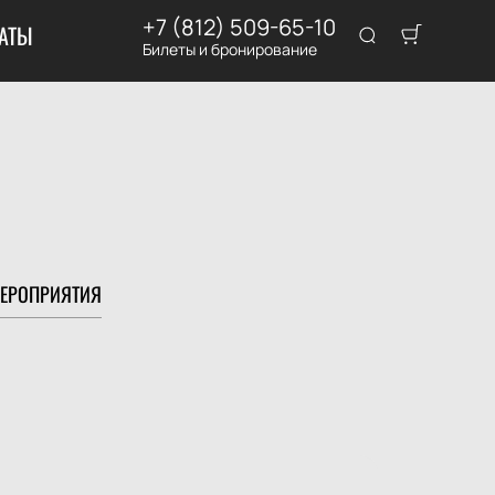
+7 (812) 509-65-10
АТЫ
Билеты и бронирование
ЕРОПРИЯТИЯ