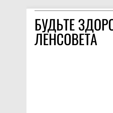
БУДЬТЕ ЗДОРО
ЛЕНСОВЕТА