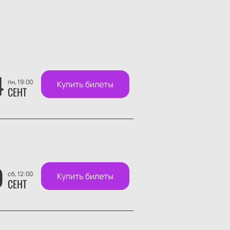
4
пн, 19:00
Купить билеты
СЕНТ
9
сб, 12:00
Купить билеты
СЕНТ