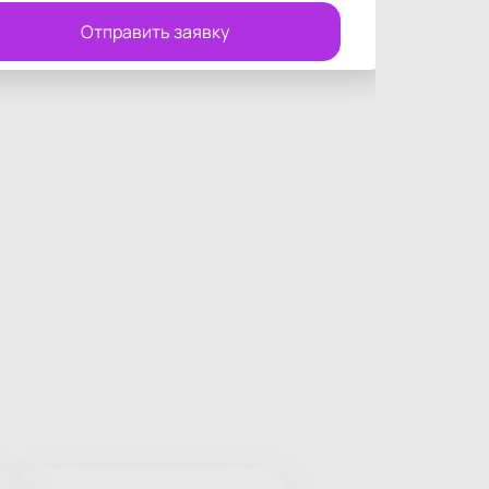
Отправить заявку