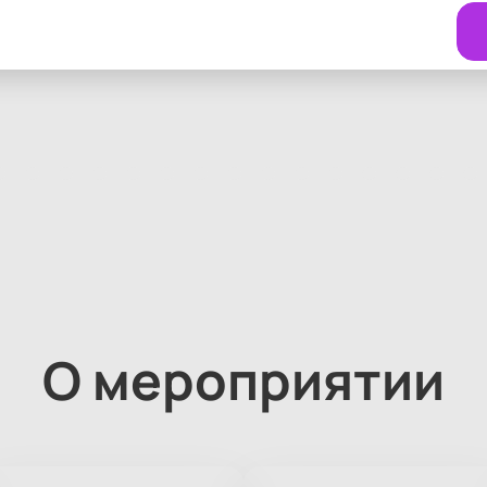
О мероприятии