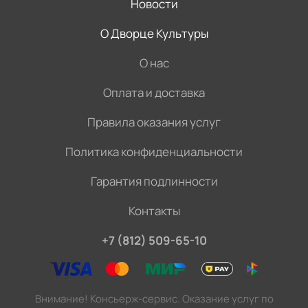
Новости
О Дворце Культуры
О нас
Оплата и доставка
Правила оказания услуг
Политика конфиденциальности
Гарантия подлинности
Контакты
+7 (812) 509-65-10
Внимание! Консьерж-сервис. Оказание услуг по