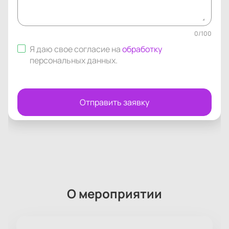
0
/
100
Я даю свое согласие на
обработку
персональных данных
.
Отправить заявку
О мероприятии