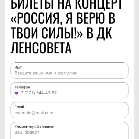
БИЛЕТЫ НА КОНЦЕРТ
«РОССИЯ, Я ВЕРЮ В
ТВОИ СИЛЫ!» В ДК
ЛЕНСОВЕТА
Имя
Телефон
Email
Комментарий к заявке