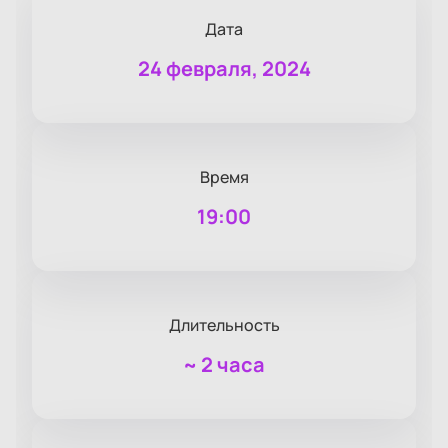
Дата
24 февраля, 2024
Время
19:00
Длительность
~
2 часа