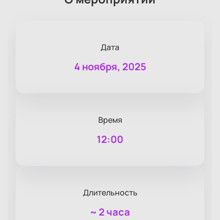
Дата
4 ноября, 2025
Время
12:00
Длительность
~
2 часа