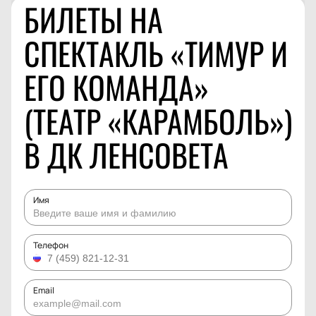
БИЛЕТЫ НА
СПЕКТАКЛЬ «ТИМУР И
ЕГО КОМАНДА»
(ТЕАТР «КАРАМБОЛЬ»)
В ДК ЛЕНСОВЕТА
Имя
Телефон
Email