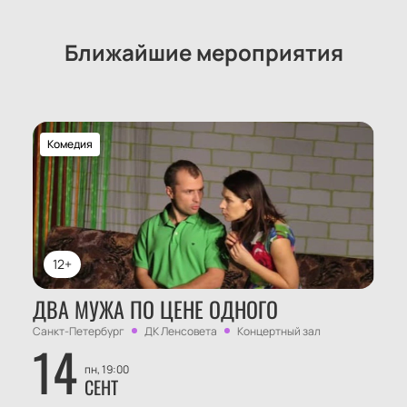
Ближайшие мероприятия
Комедия
12+
ДВА МУЖА ПО ЦЕНЕ ОДНОГО
Санкт-Петербург
ДК Ленсовета
Концертный зал
14
пн, 19:00
СЕНТ