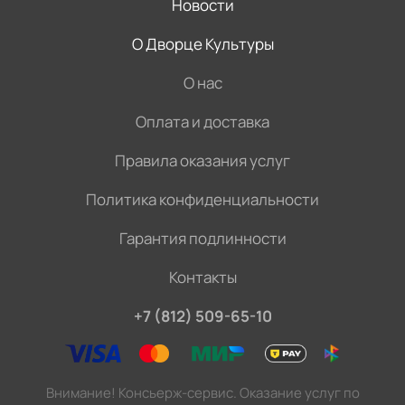
Новости
О Дворце Культуры
О нас
Оплата и доставка
Правила оказания услуг
Политика конфиденциальности
Гарантия подлинности
Контакты
+7 (812) 509-65-10
Внимание! Консьерж-сервис. Оказание услуг по