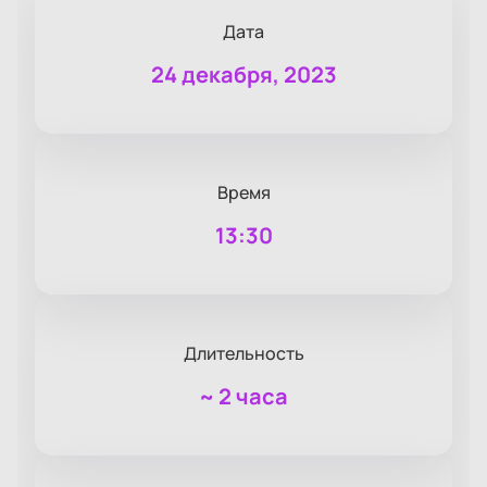
Дата
24 декабря, 2023
Время
13:30
Длительность
~
2 часа