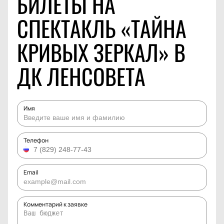
БИЛЕТЫ НА
СПЕКТАКЛЬ «ТАЙНА
КРИВЫХ ЗЕРКАЛ» В
ДК ЛЕНСОВЕТА
Имя
Телефон
Email
Комментарий к заявке