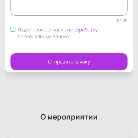
0
/
100
Я даю свое согласие на
обработку
персональных данных
.
Отправить заявку
О мероприятии