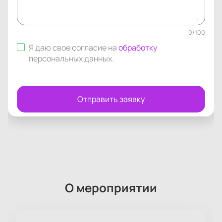
0
/
100
Я даю свое согласие на
обработку
персональных данных
.
Отправить заявку
О мероприятии