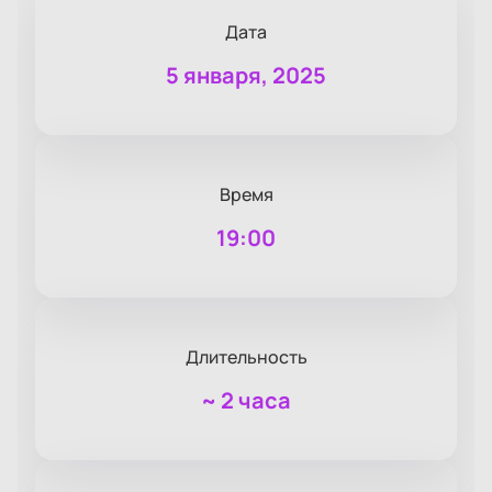
Дата
5 января, 2025
Время
19:00
Длительность
~
2 часа