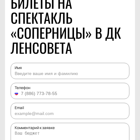
БИЛЕТЫ НА
СПЕКТАКЛЬ
«СОПЕРНИЦЫ» В ДК
ЛЕНСОВЕТА
Имя
Телефон
Email
Комментарий к заявке