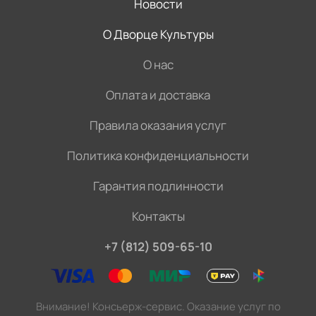
Новости
О Дворце Культуры
О нас
Оплата и доставка
Правила оказания услуг
Политика конфиденциальности
Гарантия подлинности
Контакты
+7 (812) 509-65-10
Внимание! Консьерж-сервис. Оказание услуг по