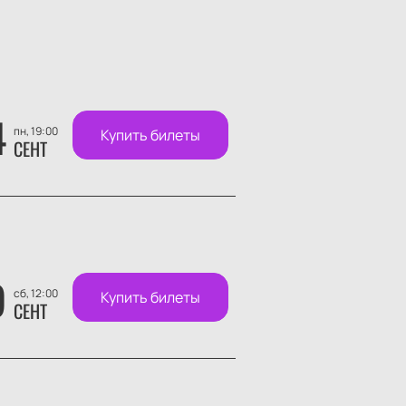
4
пн, 19:00
Купить билеты
СЕНТ
9
сб, 12:00
Купить билеты
СЕНТ