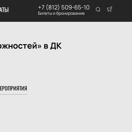
+7 (812) 509-65-10
АТЫ
Билеты и бронирование
ожностей» в ДК
ЕРОПРИЯТИЯ