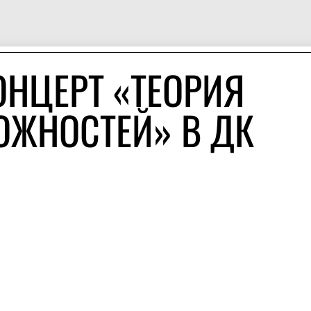
ОНЦЕРТ «ТЕОРИЯ
ЖНОСТЕЙ» В ДК