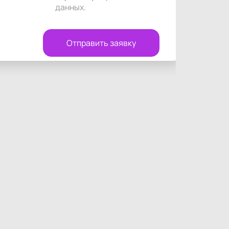
данных
.
Отправить заявку