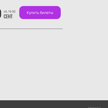
9
сб, 19:00
Купить билеты
СЕНТ
Наверх