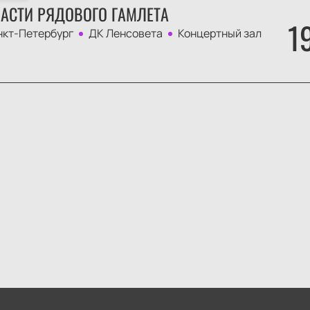
АСТИ РЯДОВОГО ГАМЛЕТА
1
нкт-Петербург
ДК Ленсовета
Концертный зал