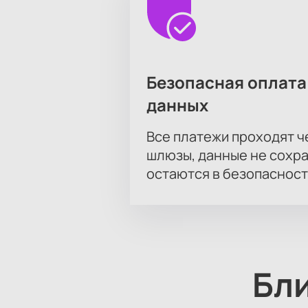
Безопасная оплата
данных
Все платежи проходят 
шлюзы, данные не сохр
остаются в безопасност
Бл