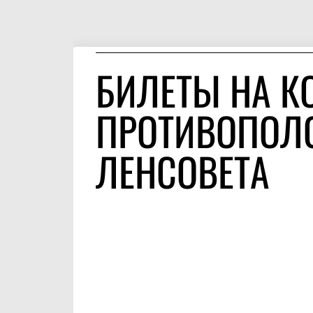
БИЛЕТЫ НА К
ПРОТИВОПОЛО
ЛЕНСОВЕТА