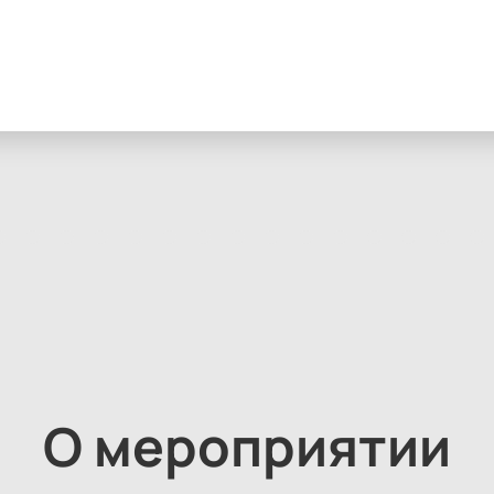
О мероприятии