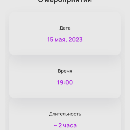
Дата
15 мая, 2023
Время
19:00
Длительность
~
2 часа