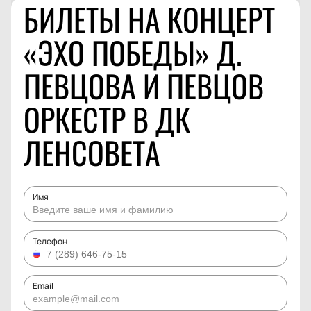
БИЛЕТЫ НА КОНЦЕРТ
«ЭХО ПОБЕДЫ» Д.
ПЕВЦОВА И ПЕВЦОВ
ОРКЕСТР В ДК
ЛЕНСОВЕТА
Имя
Телефон
Email