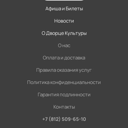
Афиша и Билеты
Новости
О Дворце Культуры
О нас
Оплата и доставка
Правила оказания услуг
Политика конфиденциальности
Гарантия подлинности
Контакты
+7 (812) 509-65-10