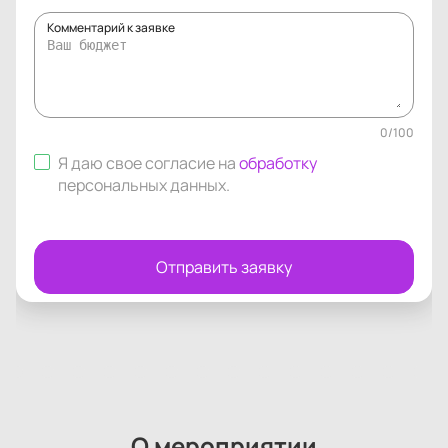
Комментарий к заявке
0
/
100
Я даю свое согласие на
обработку
персональных данных
.
Отправить заявку
О мероприятии