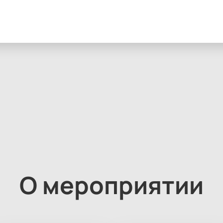
О мероприятии