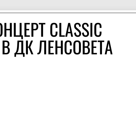
НЦЕРТ CLASSIC
 В ДК ЛЕНСОВЕТА