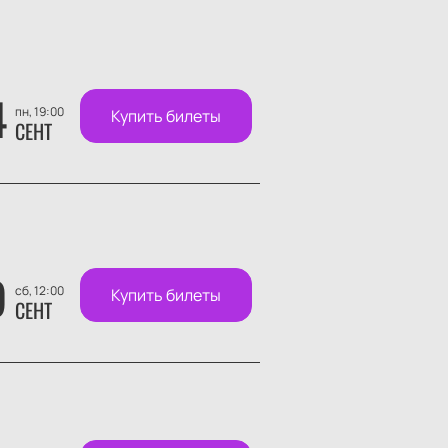
4
пн, 19:00
Купить билеты
СЕНТ
9
сб, 12:00
Купить билеты
СЕНТ