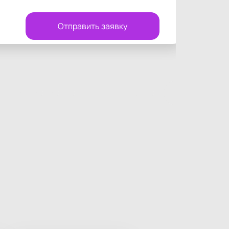
Отправить заявку