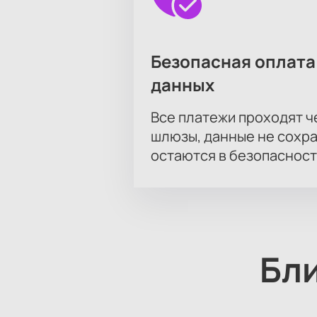
Безопасная оплата
данных
Все платежи проходят 
шлюзы, данные не сохр
остаются в безопасност
Бл