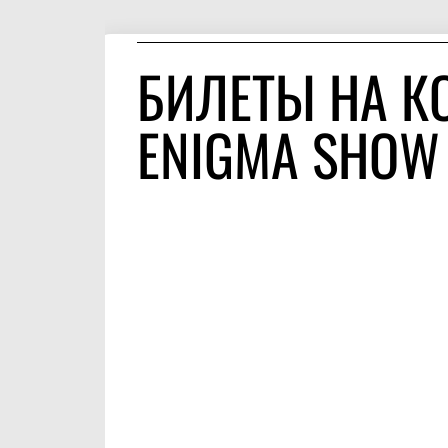
БИЛЕТЫ НА КО
ENIGMA SHOW