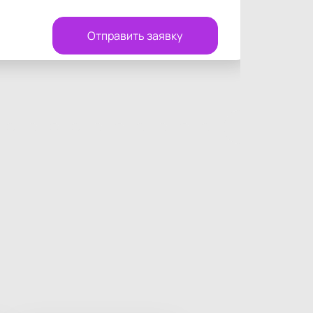
Отправить заявку