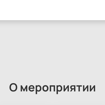
О мероприятии