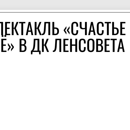
ПЕКТАКЛЬ «СЧАСТЬЕ 
Ё» В ДК ЛЕНСОВЕТА