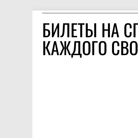
БИЛЕТЫ НА С
КАЖДОГО СВО