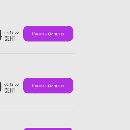
4
пн, 19:00
Купить билеты
СЕНТ
9
сб, 12:00
Купить билеты
СЕНТ