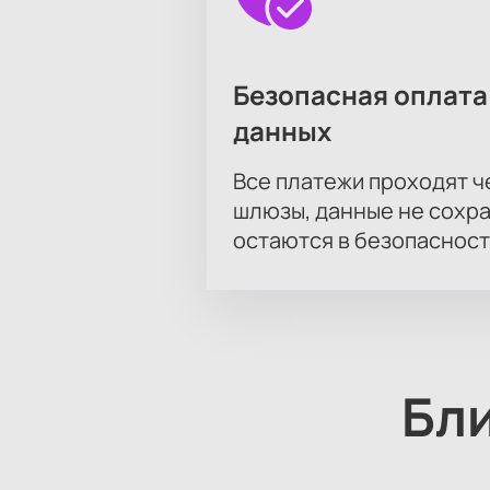
Безопасная оплата
данных
Все платежи проходят 
шлюзы, данные не сохр
остаются в безопасност
Бл