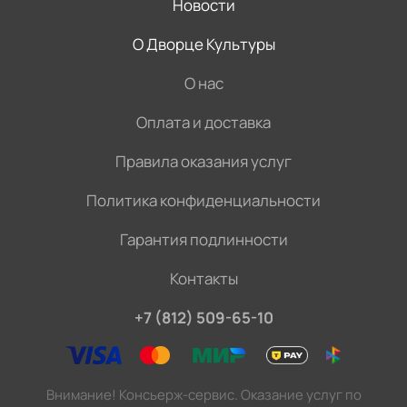
Новости
О Дворце Культуры
О нас
Оплата и доставка
Правила оказания услуг
Политика конфиденциальности
Гарантия подлинности
Контакты
+7 (812) 509-65-10
Внимание! Консьерж-сервис. Оказание услуг по