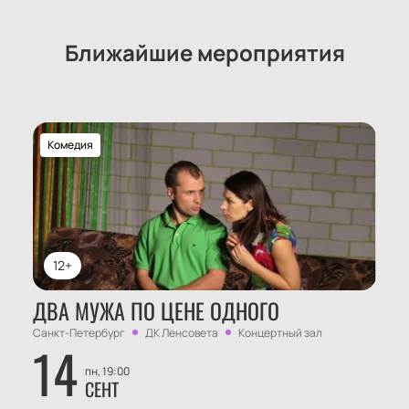
Ближайшие мероприятия
Комедия
12+
ДВА МУЖА ПО ЦЕНЕ ОДНОГО
Санкт-Петербург
ДК Ленсовета
Концертный зал
14
пн, 19:00
СЕНТ