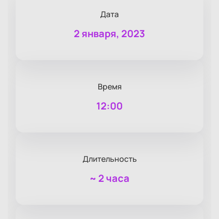
Дата
2 января, 2023
Время
12:00
Длительность
~
2 часа