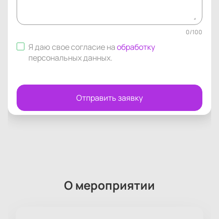
0
/
100
Я даю свое согласие на
обработку
персональных данных
.
Отправить заявку
О мероприятии