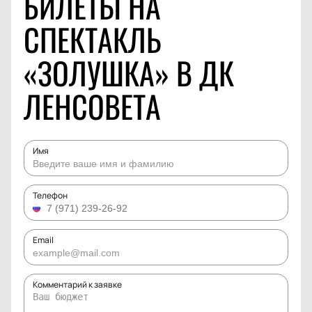
БИЛЕТЫ НА
СПЕКТАКЛЬ
«ЗОЛУШКА» В ДК
ЛЕНСОВЕТА
Имя
Телефон
Email
Комментарий к заявке