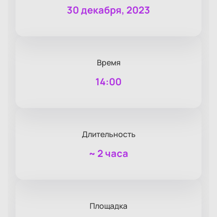
30 декабря, 2023
Время
14:00
Длительность
~
2 часа
Площадка