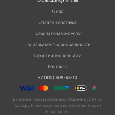
О Дворце Культуры
О нас
Оплата и доставка
Правила оказания услуг
Политика конфиденциальности
Гарантия подлинности
Контакты
+7 (812) 509-65-10
Внимание! Консьерж-сервис. Оказание услуг по
подбору, бронированию и доставке билетов на
мероприятия.