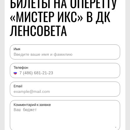
БИЛЕТЫ НА ОПЕРЕТТУ
«МИСТЕР ИКС» В ДК
ЛЕНСОВЕТА
Имя
Телефон
Email
Комментарий к заявке