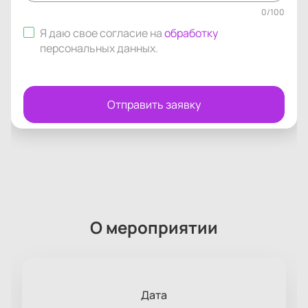
0
/
100
Я даю свое согласие на
обработку
персональных данных
.
Отправить заявку
О мероприятии
Дата