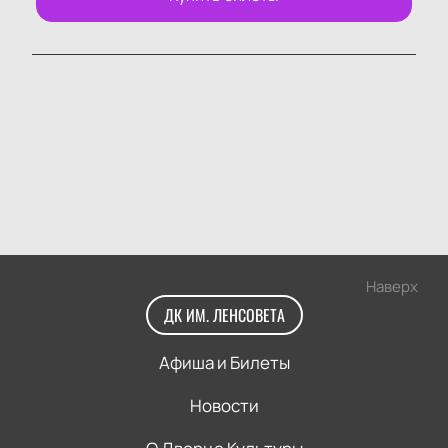
Наверх
ДК ИМ. ЛЕНСОВЕТА
Афиша и Билеты
Новости