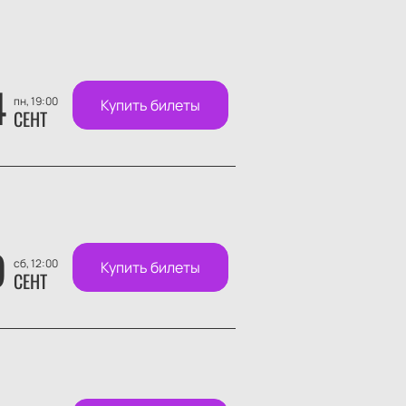
4
пн, 19:00
Купить билеты
СЕНТ
9
сб, 12:00
Купить билеты
СЕНТ