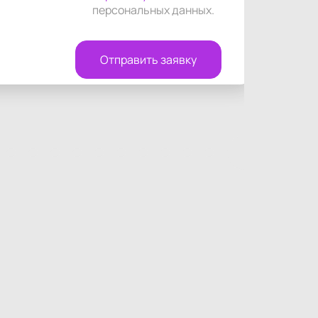
персональных данных
.
Отправить заявку