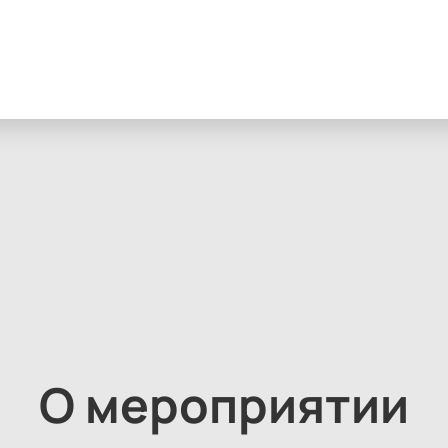
О мероприятии