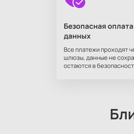
Безопасная оплата
данных
Все платежи проходят 
шлюзы, данные не сохр
остаются в безопасност
Бл