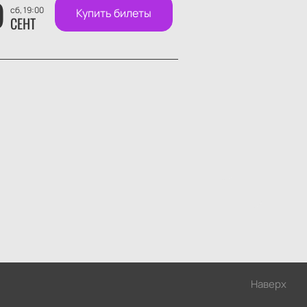
9
сб, 19:00
Купить билеты
СЕНТ
Наверх