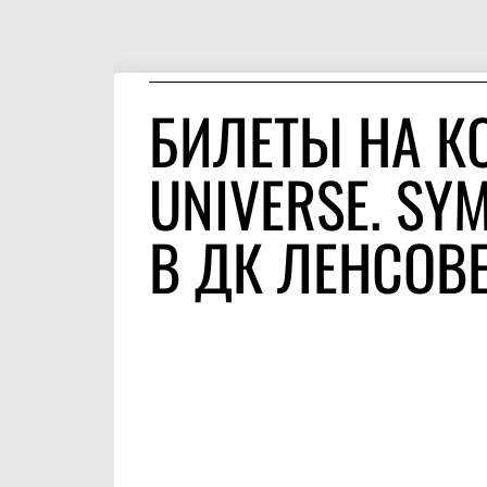
БИЛЕТЫ НА К
UNIVERSE. SY
В ДК ЛЕНСОВ