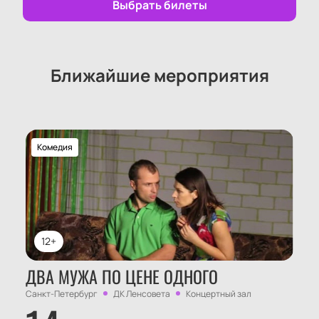
Выбрать билеты
Ближайшие мероприятия
Комедия
12+
ДВА МУЖА ПО ЦЕНЕ ОДНОГО
Санкт-Петербург
ДК Ленсовета
Концертный зал