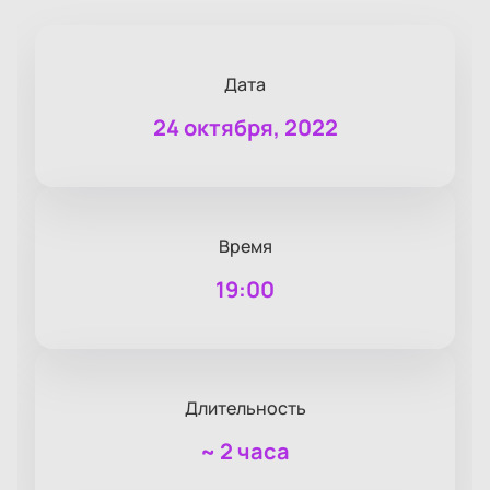
Дата
24 октября, 2022
Время
19:00
Длительность
~
2 часа