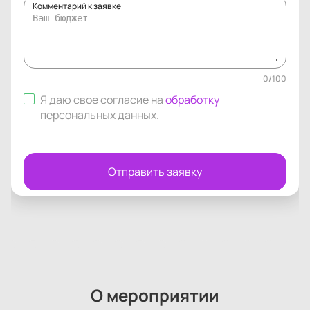
Комментарий к заявке
0
/
100
Я даю свое согласие на
обработку
персональных данных
.
Отправить заявку
О мероприятии