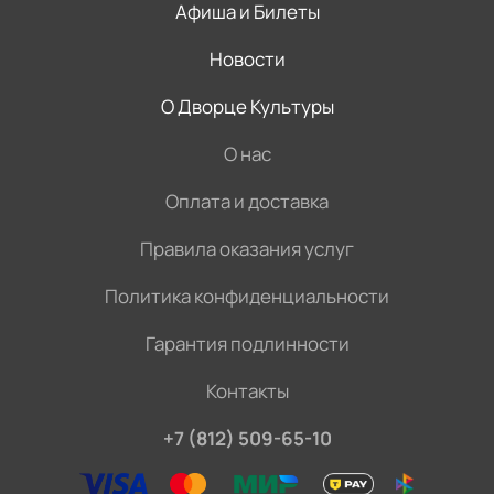
Афиша и Билеты
Новости
О Дворце Культуры
О нас
Оплата и доставка
Правила оказания услуг
Политика конфиденциальности
Гарантия подлинности
Контакты
+7 (812) 509-65-10