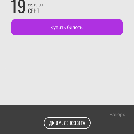
19
сб, 19:00
СЕНТ
Купить билеты
Наверх
ДК ИМ. ЛЕНСОВЕТА