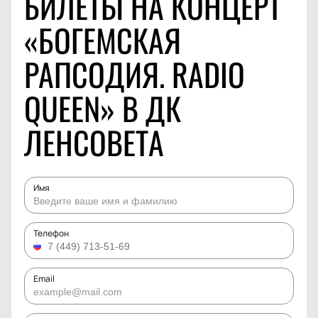
БИЛЕТЫ НА КОНЦЕРТ
«БОГЕМСКАЯ
РАПСОДИЯ. RADIO
QUEEN» В ДК
ЛЕНСОВЕТА
Имя
Телефон
Email